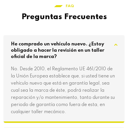
FAQ
Preguntas Frecuentes
He comprado un vehículo nuevo. ¿Estoy
obligado a hacer la revisión en un taller
oficial de la marca?
No. Desde 2010, el Reglamento UE 461/2010 de
la Unión Europea establece que, si usted tiene un
vehículo nuevo que está en garantía legal, sea
cual sea la marca de éste, podrá realizar la
reparación y/o mantenimiento, tanto durante su
periodo de garantía como fuera de esta, en
cualquier taller mecánico.