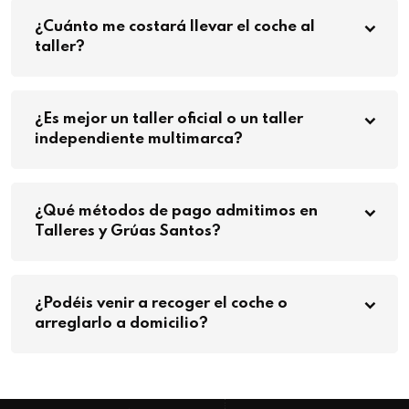
¿Cuánto me costará llevar el coche al
taller?
¿Es mejor un taller oficial o un taller
independiente multimarca?
¿Qué métodos de pago admitimos en
Talleres y Grúas Santos?
¿Podéis venir a recoger el coche o
arreglarlo a domicilio?