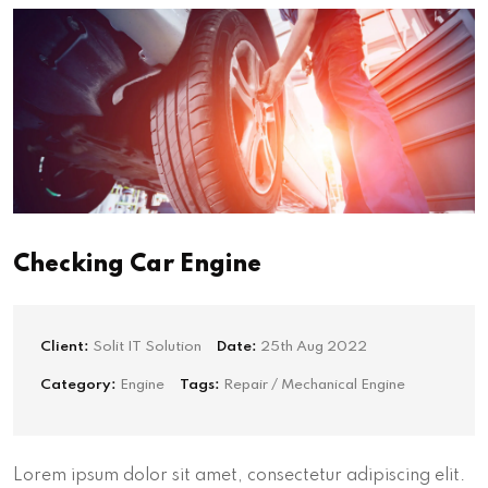
Checking Car Engine
Client:
Solit IT Solution
Date:
25th Aug 2022
Category:
Engine
Tags:
Repair / Mechanical Engine
Lorem ipsum dolor sit amet, consectetur adipiscing elit.