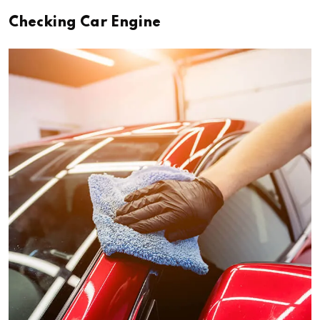
Checking Car Engine