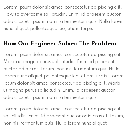
Lorem ipsum dolor sit amet, consectetur adipiscing elit.
How to overcome sollicitudin. Enim, id praesent auctor
odio cras et. Ipsum, non nisi fermentum quis. Nulla lorem
nunc aliquet pellentesque leo, etiam turpis.
How Our Engineer Solved The Problem
Lorem ipsum dolor sit amet, consectetur adipiscing elit.
Morbi ut magna purus sollicitudin. Enim, id praesent
auctor odio cras. Ipsum, non nisi fermentum quis. Nulla
lorem nunc aliquet pellentesque leo, etiam turpis. Lorem
ipsum dolor sit amet, consectetur adipiscing elit. Morbi
ut magna purus sollicitudin. Enim, id praesent auctor
odio cras et. Ipsum, non nisi fermentum quis.
Lorem ipsum dolor sit amet, consectetur adipiscing elit
sollicitudin. Enim, id praesent auctor odio cras et. Ipsum,
non nisi fermentum quis. Nulla lorem nunc aliquet