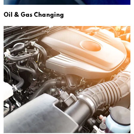
Oil & Gas Changing