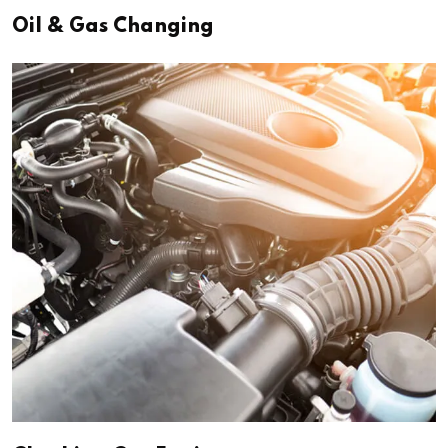
Oil & Gas Changing