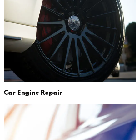
Car Engine Repair