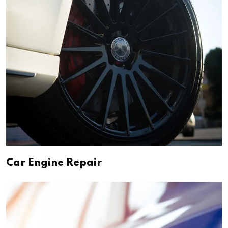
Car Engine Repair