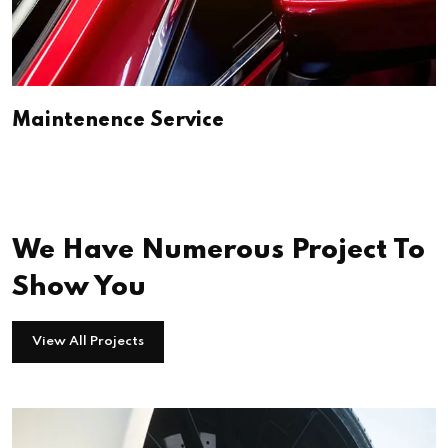
Maintenence Service
We Have Numerous Project To
Show You
View All Projects