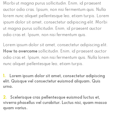
Morbi ut magna purus sollicitudin. Enim, id praesent
auctor odio cras. Ipsum, non nisi fermentum quis. Nulla
lorem nunc aliquet pellentesque leo, etiam turpis. Lorem
ipsum dolor sit amet, consectetur adipiscing elit. Morbi
ut magna purus sollicitudin. Enim, id praesent auctor
odio cras et. Ipsum, non nisi fermentum quis.
Lorem ipsum dolor sit amet, consectetur adipiscing elit.
How to overcome
sollicitudin. Enim, id praesent auctor
odio cras et. Ipsum, non nisi fermentum quis. Nulla lorem
nunc aliquet pellentesque leo, etiam turpis.
1.
Lorem ipsum dolor sit amet, consectetur adipiscing
elit. Quisque vel consectetur euismod aliquam. Quis
urna.
2.
Scelerisque cras pellentesque euismod luctus et,
viverra phasellus vel curabitur. Luctus nisi, quam massa
quam varius.