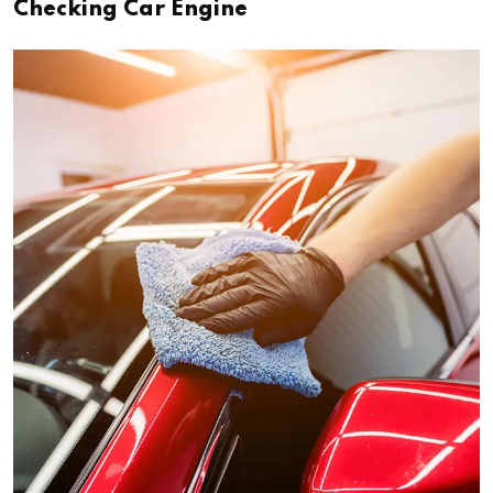
Checking Car Engine