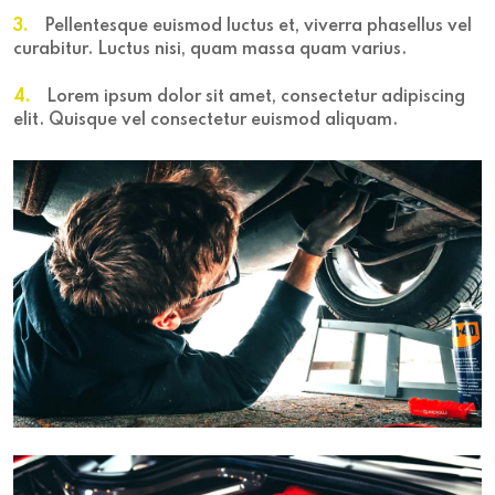
3.
Pellentesque euismod luctus et, viverra phasellus vel
curabitur. Luctus nisi, quam massa quam varius.
4.
Lorem ipsum dolor sit amet, consectetur adipiscing
elit. Quisque vel consectetur euismod aliquam.