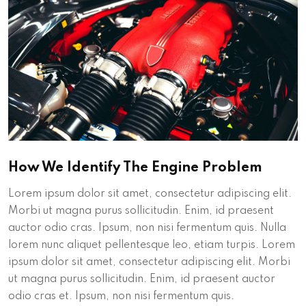
How We Identify The Engine Problem
Lorem ipsum dolor sit amet, consectetur adipiscing elit.
Morbi ut magna purus sollicitudin. Enim, id praesent
auctor odio cras. Ipsum, non nisi fermentum quis. Nulla
lorem nunc aliquet pellentesque leo, etiam turpis. Lorem
ipsum dolor sit amet, consectetur adipiscing elit. Morbi
ut magna purus sollicitudin. Enim, id praesent auctor
odio cras et. Ipsum, non nisi fermentum quis.